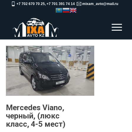
+7 702 670 70 25, +7 701 391 74 14
mixam_avto@mail.ru
Mercedes Viano,
черный, (люкс
класс, 4-5 мест)