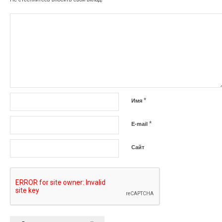
*
Имя
*
E-mail
Сайт